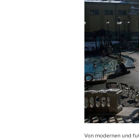
Von modernen und fut