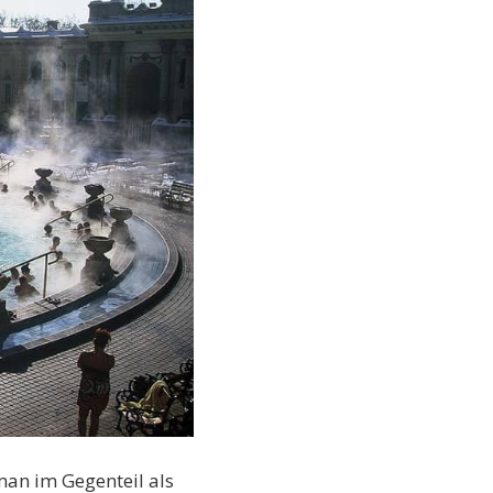
an im Gegenteil als