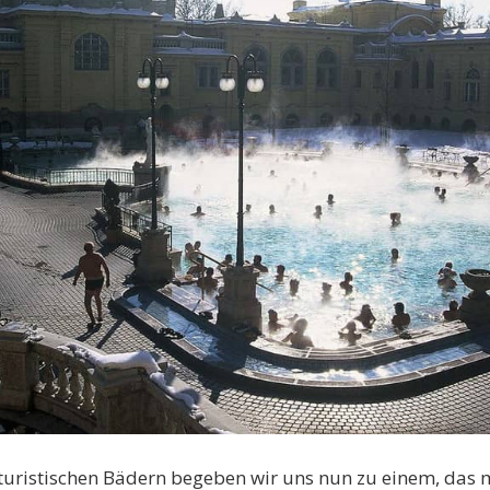
uristischen Bädern begeben wir uns nun zu einem, das m