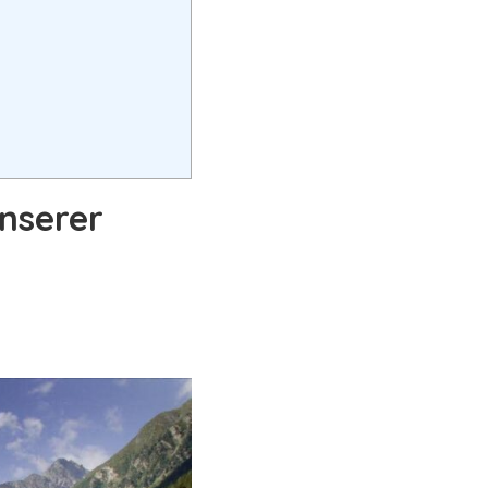
nserer